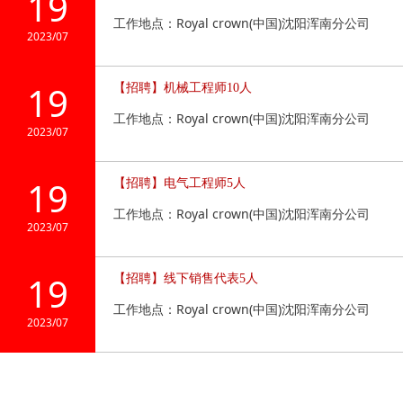
19
设备规格：6.4mx3.3mx2.4m
设
工作地点：Royal crown(中国)沈阳浑南分公司
总功率：6.25KW
2023/07
原材规格：长度：3000-12000
上
宽度：100-300，厚度：2.0以上
19
【招聘】机械工程师10人
详细查看请点击此处
工作地点：Royal crown(中国)沈阳浑南分公司
2023/07
19
【招聘】电气工程师5人
工作地点：Royal crown(中国)沈阳浑南分公司
2023/07
19
【招聘】线下销售代表5人
工作地点：Royal crown(中国)沈阳浑南分公司
2023/07