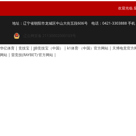
欢迎光临 
地址：辽宁省朝阳市龙城区中山大街五段606号 电话：0421-3303888 手机：
辽公网安备 21130002000103号
华亿体育
|
竞技宝
|
JJB竞技宝（中国）
|
k1体育·（中国）官方网站
|
天博电竞官方
网站
|
雷竞技(RAYBET)·官方网站
|