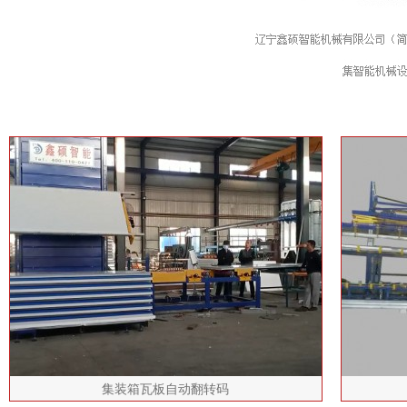
集装箱瓦板自动翻转码