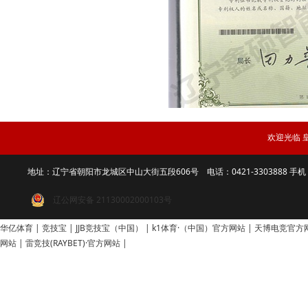
欢迎光临 
地址：辽宁省朝阳市龙城区中山大街五段606号 电话：0421-3303888 手机：
辽公网安备 21130002000103号
华亿体育
|
竞技宝
|
JJB竞技宝（中国）
|
k1体育·（中国）官方网站
|
天博电竞官方
网站
|
雷竞技(RAYBET)·官方网站
|