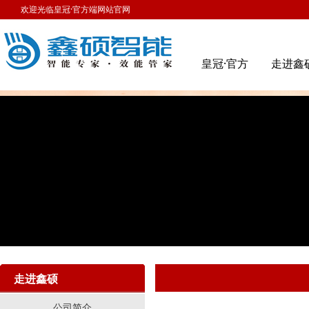
欢迎光临皇冠·官方端网站官网
皇冠·官方
走进鑫
端网站
走进鑫硕
公司简介