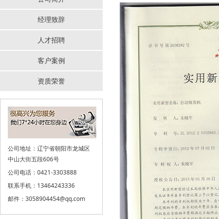
经理致辞
人才招聘
客户案例
资质荣誉
公司地址：辽宁省朝阳市龙城区
中山大街五段606号
公司电话：0421-3303888
联系手机：13464243336
邮件：3058904454@qq.com