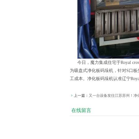
今日，魔力集成住宅于Royal 
为吸盘式净化板码垛机，针对S口板
工成本。净化板码垛机认准辽宁Royal 
上一篇：
又一台设备发往江苏苏州！净化板码
在线留言