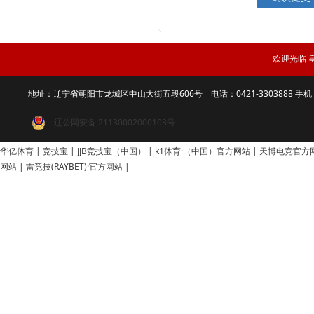
欢迎光临 
地址：辽宁省朝阳市龙城区中山大街五段606号 电话：0421-3303888 手机：
辽公网安备 21130002000103号
华亿体育
|
竞技宝
|
JJB竞技宝（中国）
|
k1体育·（中国）官方网站
|
天博电竞官方
网站
|
雷竞技(RAYBET)·官方网站
|