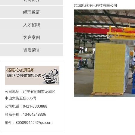
盐城凯冠净化科技有限公司
经理致辞
人才招聘
客户案例
资质荣誉
公司地址：辽宁省朝阳市龙城区
中山大街五段606号
公司电话：0421-3303888
联系手机：13464243336
邮件：3058904454@qq.com