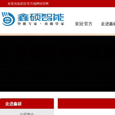
欢迎光临皇冠·官方端网站官网
皇冠·官方
走进鑫
端网站
走进鑫硕
公司简介