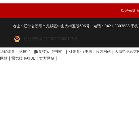
欢迎光临 
地址：辽宁省朝阳市龙城区中山大街五段606号 电话：0421-3303888 手机：
辽公网安备 21130002000103号
华亿体育
|
竞技宝
|
JJB竞技宝（中国）
|
k1体育·（中国）官方网站
|
天博电竞官方
网站
|
雷竞技(RAYBET)·官方网站
|