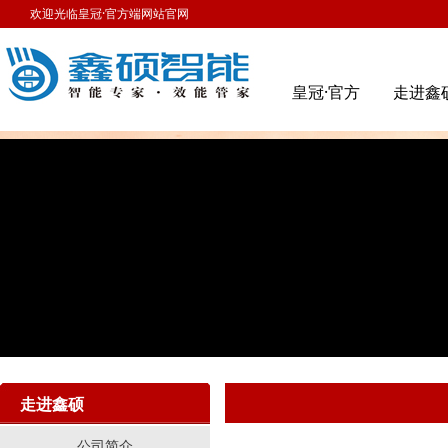
欢迎光临皇冠·官方端网站官网
皇冠·官方
走进鑫
端网站
走进鑫硕
公司简介