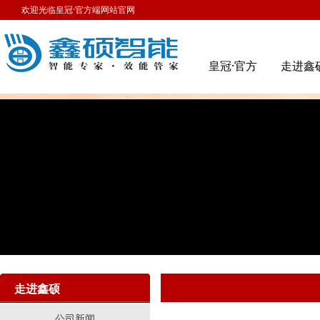
欢迎光临皇冠·官方端网站官网
皇冠·官方
走进鑫
端网站
走进鑫硕
公司新闻