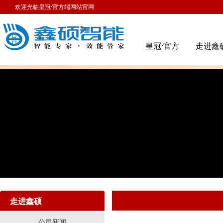
欢迎光临皇冠·官方端网站官网
皇冠·官方
走进鑫
端网站
走进鑫硕
公司新闻