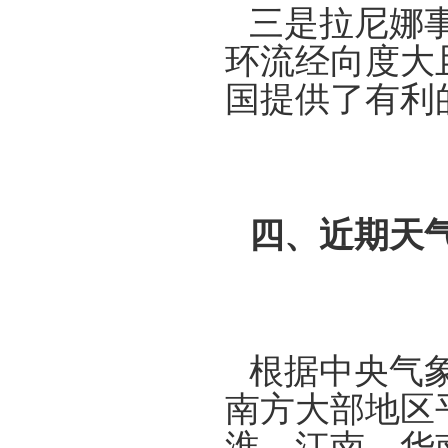
三是拉尼娜
环流经向度大
国提供了有利
四、近期天
根据中央气象
南方大部地区
淮、江南、华