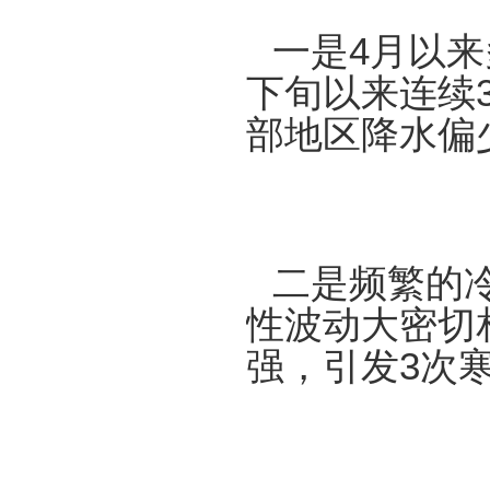
一是4月以
下旬以来连续
部地区降水偏
二是频繁的
性波动大密切
强，引发3次