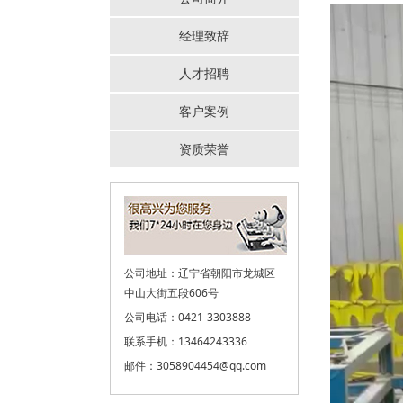
经理致辞
人才招聘
客户案例
资质荣誉
公司地址：辽宁省朝阳市龙城区
中山大街五段606号
公司电话：0421-3303888
联系手机：13464243336
邮件：3058904454@qq.com