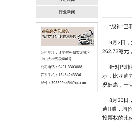
行业新闻
“股神”巴
9月2日
262.72港
公司地址：辽宁省朝阳市龙城区
中山大街五段606号
公司电话：0421-3303888
针对巴菲
联系手机：13464243336
示，比亚迪
邮件：3058904454@qq.com
况健康，一
8月30
迪H股，均价2
投票权的比例