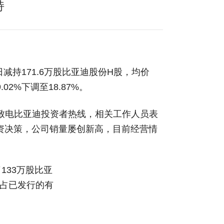
持
减持171.6万股比亚迪股份H股，均价
02%下调至18.87%。
致电比亚迪投资者热线，相关工作人员表
资决策，公司销量屡创新高，目前经营情
133万股比亚
股，占已发行的有