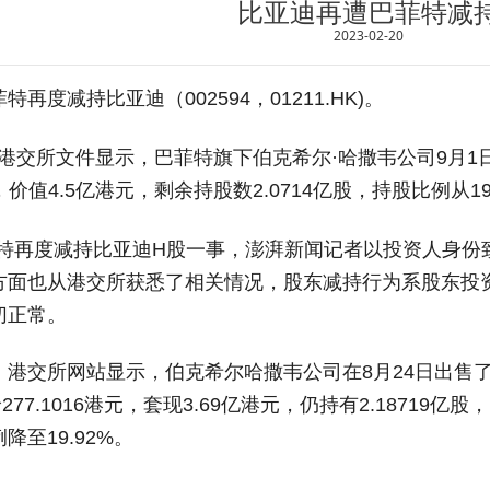
比亚迪再遭巴菲特减
2023-02-20
菲特再度减持比亚迪（002594，01211.HK)。
，港交所文件显示，巴菲特旗下伯克希尔·哈撒韦公司9月1日
元，价值4.5亿港元，剩余持股数2.0714亿股，持股比例从19.
特再度减持比亚迪H股一事，澎湃新闻记者以投资人身份
方面也从港交所获悉了相关情况，股东减持行为系股东投
切正常。
日，港交所网站显示，伯克希尔哈撒韦公司在8月24日出售了
77.1016港元，套现3.69亿港元，仍持有2.18719亿
1
2
3
降至19.92%。