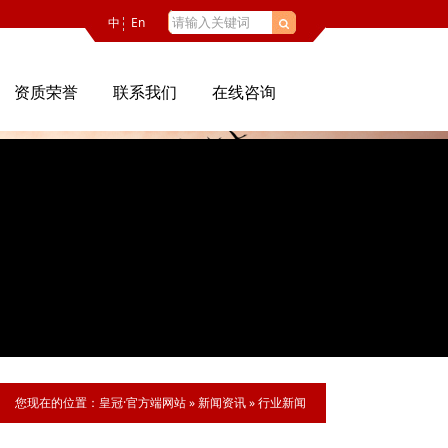
中
En
资质荣誉
联系我们
在线咨询
您现在的位置：
皇冠·官方端网站
»
新闻资讯
»
行业新闻