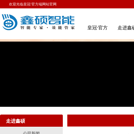
欢迎光临皇冠·官方端网站官网
皇冠·官方
走进鑫
端网站
走进鑫硕
公司新闻