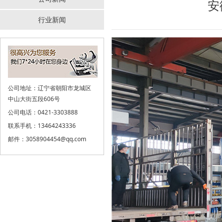
安
行业新闻
公司地址：辽宁省朝阳市龙城区
中山大街五段606号
公司电话：0421-3303888
联系手机：13464243336
邮件：3058904454@qq.com