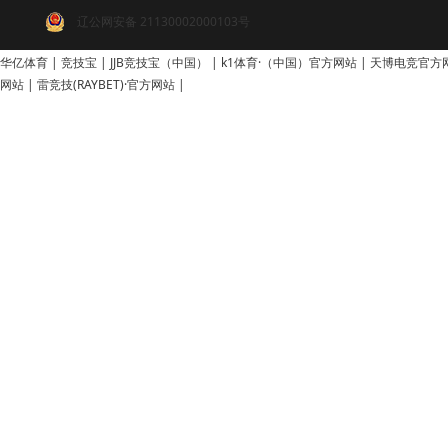
辽公网安备 21130002000103号
华亿体育
|
竞技宝
|
JJB竞技宝（中国）
|
k1体育·（中国）官方网站
|
天博电竞官方
网站
|
雷竞技(RAYBET)·官方网站
|