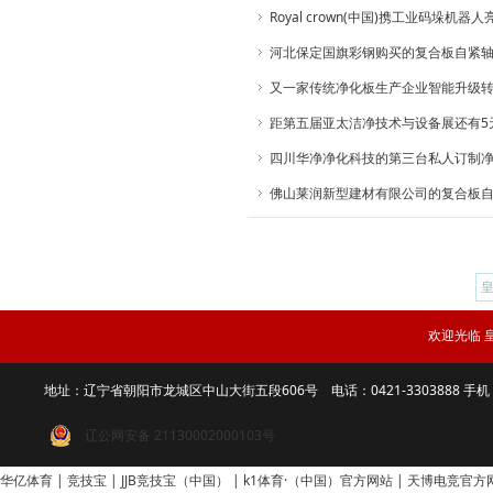
Royal crown(中国)携工业码垛机
河北保定国旗彩钢购买的复合板自紧
又一家传统净化板生产企业智能升级
距第五届亚太洁净技术与设备展还有5天！R
四川华净净化科技的第三台私人订制
佛山莱润新型建材有限公司的复合板
欢迎光临 
地址：辽宁省朝阳市龙城区中山大街五段606号 电话：0421-3303888 手机：
辽公网安备 21130002000103号
华亿体育
|
竞技宝
|
JJB竞技宝（中国）
|
k1体育·（中国）官方网站
|
天博电竞官方