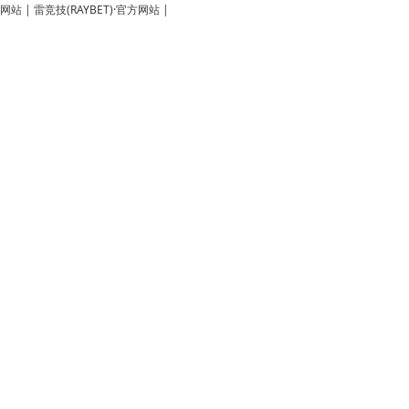
网站
|
雷竞技(RAYBET)·官方网站
|