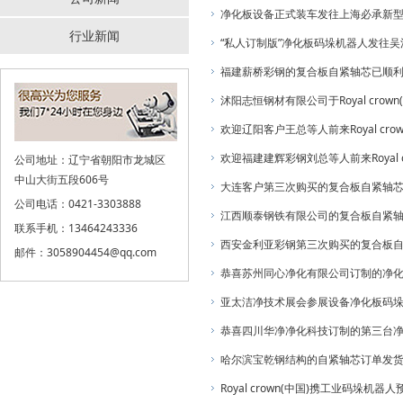
净化板设备正式装车发往上海必承新
行业新闻
“私人订制版”净化板码垛机器人发往
福建薪桥彩钢的复合板自紧轴芯已顺
沭阳志恒钢材有限公司于Royal cro
欢迎辽阳客户王总等人前来Royal cr
欢迎福建建辉彩钢刘总等人前来Royal 
公司地址：辽宁省朝阳市龙城区
中山大街五段606号
大连客户第三次购买的复合板自紧轴
公司电话：0421-3303888
江西顺泰钢铁有限公司的复合板自紧
联系手机：13464243336
西安金利亚彩钢第三次购买的复合板
邮件：3058904454@qq.com
恭喜苏州同心净化有限公司订制的净
亚太洁净技术展会参展设备净化板码垛
恭喜四川华净净化科技订制的第三台净
哈尔滨宝乾钢结构的自紧轴芯订单发
Royal crown(中国)携工业码垛