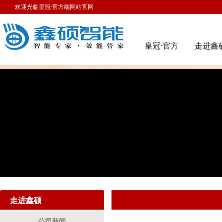
欢迎光临皇冠·官方端网站官网
皇冠·官方
走进鑫
端网站
走进鑫硕
公司新闻