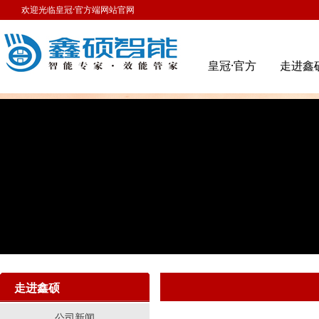
欢迎光临皇冠·官方端网站官网
皇冠·官方
走进鑫
端网站
走进鑫硕
公司新闻