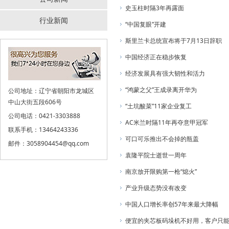
史玉柱时隔3年再露面
行业新闻
“中国复眼”开建
斯里兰卡总统宣布将于7月13日辞职
中国经济正在稳步恢复
经济发展具有强大韧性和活力
“鸿蒙之父”王成录离开华为
公司地址：辽宁省朝阳市龙城区
中山大街五段606号
“土坑酸菜”11家企业复工
公司电话：0421-3303888
AC米兰时隔11年再夺意甲冠军
联系手机：13464243336
可口可乐推出不会掉的瓶盖
邮件：3058904454@qq.com
袁隆平院士逝世一周年
南京放开限购第一枪“熄火”
产业升级态势没有改变
中国人口增长率创57年来最大降幅
便宜的夹芯板码垛机不好用，客户只