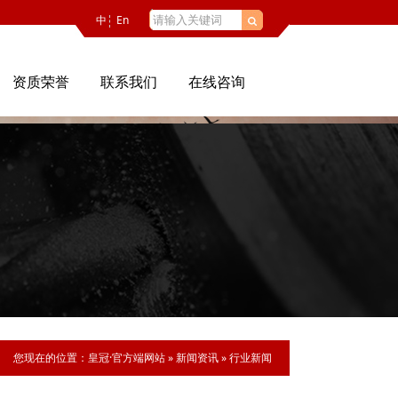
中
En
资质荣誉
联系我们
在线咨询
您现在的位置：
皇冠·官方端网站
»
新闻资讯
»
行业新闻