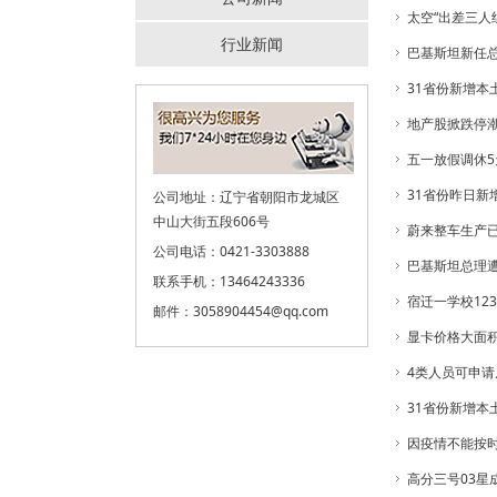
太空“出差三人
行业新闻
巴基斯坦新任
31省份新增本土“
地产股掀跌停
五一放假调休5
31省份昨日新增本
公司地址：辽宁省朝阳市龙城区
中山大街五段606号
蔚来整车生产
公司电话：0421-3303888
巴基斯坦总理
联系手机：13464243336
宿迁一学校12
邮件：3058904454@qq.com
显卡价格大面
4类人员可申
31省份新增本土“
因疫情不能按时
高分三号03星