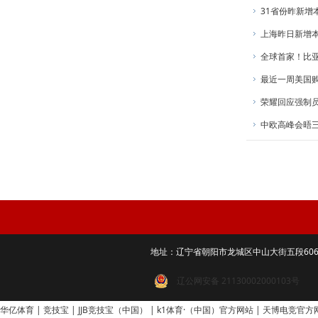
31省份昨新增本土
上海昨日新增本土“
全球首家！比
最近一周美国购
荣耀回应强制员
中欧高峰会晤
地址：辽宁省朝阳市龙城区中山大街五段606号 电
辽公网安备 21130002000103号
华亿体育
|
竞技宝
|
JJB竞技宝（中国）
|
k1体育·（中国）官方网站
|
天博电竞官方