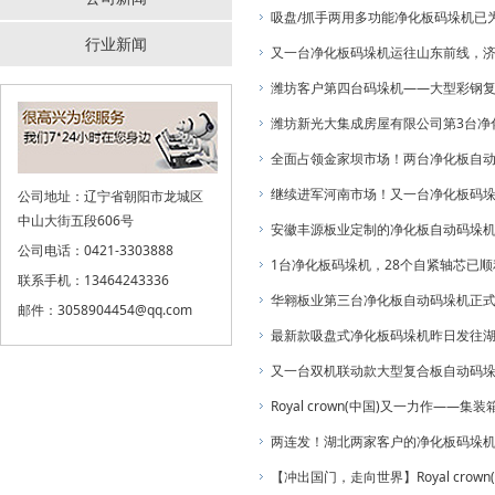
吸盘/抓手两用多功能净化板码垛机已
行业新闻
又一台净化板码垛机运往山东前线，
潍坊客户第四台码垛机——大型彩钢
潍坊新光大集成房屋有限公司第3台净
全面占领金家坝市场！两台净化板自
继续进军河南市场！又一台净化板码垛
公司地址：辽宁省朝阳市龙城区
中山大街五段606号
安徽丰源板业定制的净化板自动码垛
公司电话：0421-3303888
1台净化板码垛机，28个自紧轴芯已
联系手机：13464243336
华翱板业第三台净化板自动码垛机正
邮件：3058904454@qq.com
最新款吸盘式净化板码垛机昨日发往
又一台双机联动款大型复合板自动码
Royal crown(中国)又一力作—
两连发！湖北两家客户的净化板码垛
【冲出国门，走向世界】Royal cr