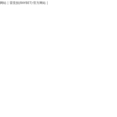
网站
|
雷竞技(RAYBET)·官方网站
|